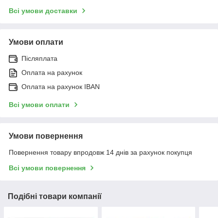
Всі умови доставки
Умови оплати
Післяплата
Оплата на рахунок
Оплата на рахунок IBAN
Всі умови оплати
Умови повернення
Повернення товару впродовж 14 днів за рахунок покупця
Всі умови повернення
Подібні товари компанії