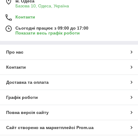
м. Одеса
Базова 10, Одеса, Україна
Контакти
Сьогодні працює з 09:00 до 17:00
Показати весь графік роботи
Про нас
Контакти
Доставка та оплата
Графік роботи
Повна версія сайту
Сайт створено на маркетплейсі
Prom.ua