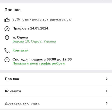
Про нас
95% позитивних з 267 відгуків за рік
Працює з 24.05.2024
м. Одеса
Базова 10, Одеса, Україна
Контакти
Сьогодні працює з 09:00 до 17:00
Показати весь графік роботи
Про нас
Контакти
Доставка та оплата