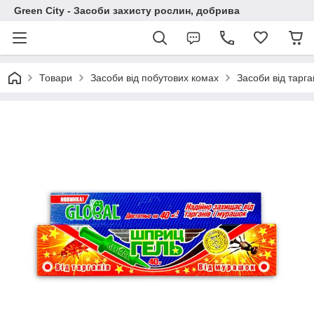
Green City - Засоби захисту рослин, добрива
Товари
Засоби від побутових комах
Засоби від тарга