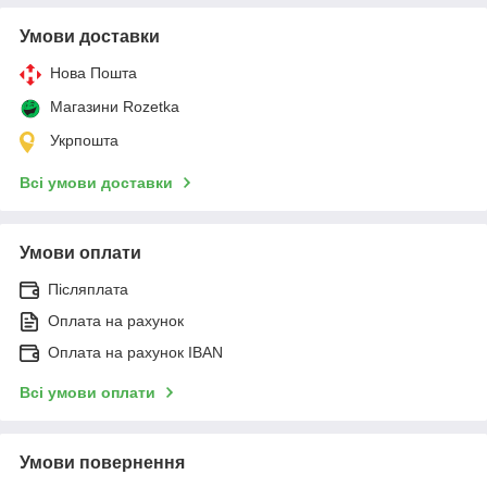
Умови доставки
Нова Пошта
Магазини Rozetka
Укрпошта
Всі умови доставки
Умови оплати
Післяплата
Оплата на рахунок
Оплата на рахунок IBAN
Всі умови оплати
Умови повернення