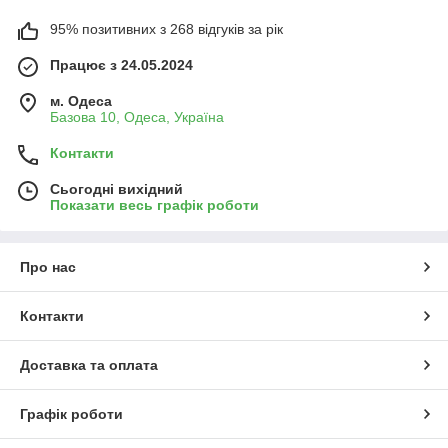
95% позитивних з 268 відгуків за рік
Працює з 24.05.2024
м. Одеса
Базова 10, Одеса, Україна
Контакти
Сьогодні вихідний
Показати весь графік роботи
Про нас
Контакти
Доставка та оплата
Графік роботи