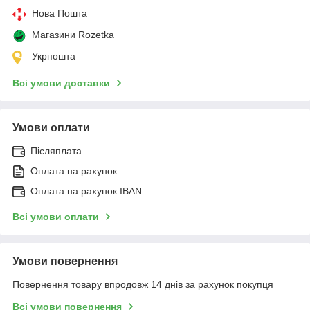
Нова Пошта
Магазини Rozetka
Укрпошта
Всі умови доставки
Умови оплати
Післяплата
Оплата на рахунок
Оплата на рахунок IBAN
Всі умови оплати
Умови повернення
Повернення товару впродовж 14 днів за рахунок покупця
Всі умови повернення