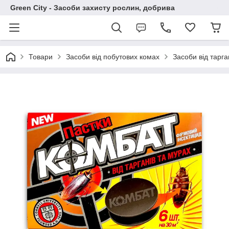
Green City - Засоби захисту рослин, добрива
Товари
Засоби від побутових комах
Засоби від тарга