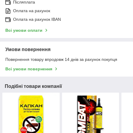
Післяплата
Оплата на рахунок
Оплата на рахунок IBAN
Всі умови оплати
Умови повернення
Повернення товару впродовж 14 днів за рахунок покупця
Всі умови повернення
Подібні товари компанії