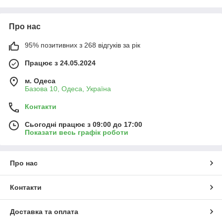
Про нас
95% позитивних з 268 відгуків за рік
Працює з 24.05.2024
м. Одеса
Базова 10, Одеса, Україна
Контакти
Сьогодні працює з 09:00 до 17:00
Показати весь графік роботи
Про нас
Контакти
Доставка та оплата