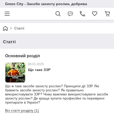
Green City - Засоби захисту рослин, добрива
Статті
Статті
Основний розділ
06.01.2025
Що таке ЗЗР
Що ж таке засоби захисту рослин? Принципи дії ЗЗР. Які
бувають засоби захисту рослин? Як правильно
використовувати ЗЗР? Чому важливо використовувати засоби
захисту рослин? Де краще купити професійні та перевірені
препарати в Україні?
Всі статті розділу (1)